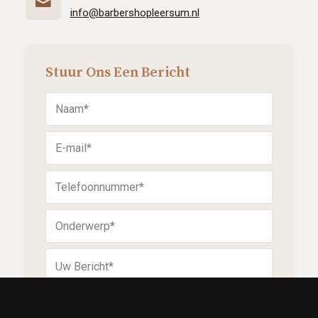
info@barbershopleersum.nl
Stuur Ons Een Bericht