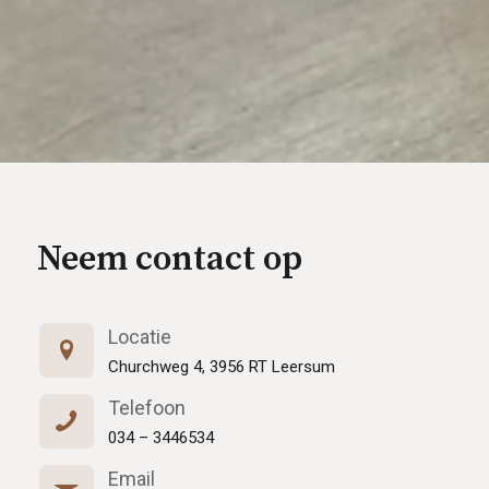
Neem contact op
Locatie
Churchweg 4, 3956 RT Leersum
Telefoon
034 – 3446534
Email